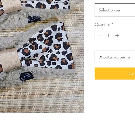
Sélectionner
Quantité
*
Ajouter au panier
Co