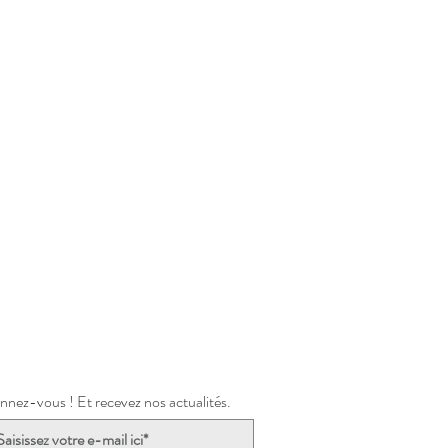
nez-vous ! Et recevez nos actualités.