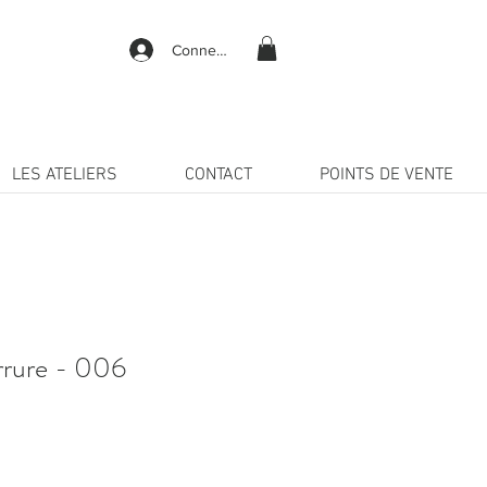
Connexion
LES ATELIERS
CONTACT
POINTS DE VENTE
rrure - 006