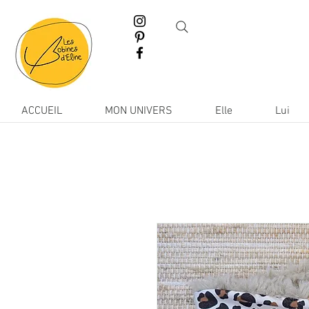
ACCUEIL
MON UNIVERS
Elle
Lui