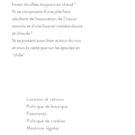
hivers douillets toujours au chaud ! 
Ils se composent d'une jolie face 
résultant de l'association de 2 tissus 
assortis et d'une face en matière douce 
et chaude !
Ils se portent aussi bien autour du cou 
et sous la veste que sur les épaules en 
"châle".
Livraison et retours
Politique de boutique
Paiements
Politique de cookies
Mentions légales