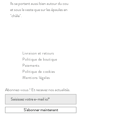
Ils se portent aussi bien autour du cou 
et sous la veste que sur les épaules en 
"châle".
Livraison et retours
Politique de boutique
Paiements
Politique de cookies
Mentions légales
Abonnez-vous ! Et recevez nos actualités.
S'abonner maintenant