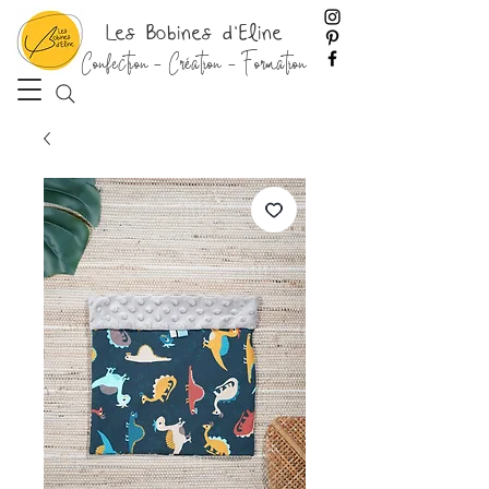
Les Bobines d'Eline
Confection - Création - Formation