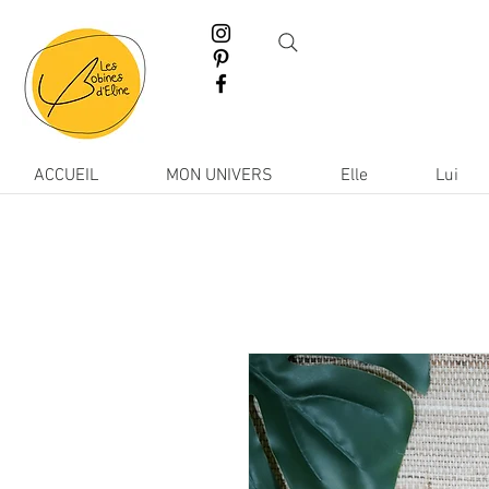
ACCUEIL
MON UNIVERS
Elle
Lui