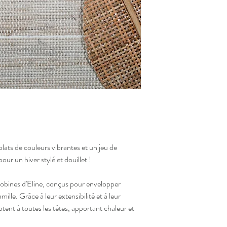
lats de couleurs vibrantes et un jeu de 
ur un hiver stylé et douillet !
obines d'Eline, conçus pour envelopper 
ille. Grâce à leur extensibilité et à leur 
tent à toutes les têtes, apportant chaleur et 