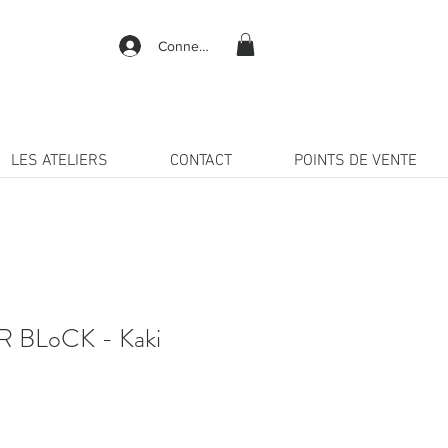
Connexion
LES ATELIERS
CONTACT
POINTS DE VENTE
R BLoCK - Kaki